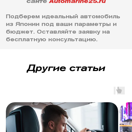
сайте
Automarine25.r
u
Подберем идеальный автомобиль
из Японии под ваши параметры и
бюджет. Оставляйте заявку на
бесплатную консультацию.
Другие статьи