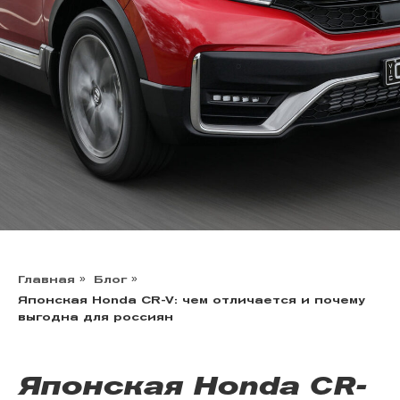
Главная
»
Блог
»
Японская Honda CR-V: чем отличается и почему
выгодна для россиян
Японская Honda CR-