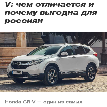
V: чем отличается и
почему выгодна для
россиян
Honda CR-V — один из самых