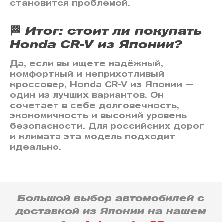
становится проблемой.
🏁 Итог: стоит ли покупать
Honda CR-V из Японии?
Да, если вы ищете надёжный,
комфортный и неприхотливый
кроссовер, Honda CR-V из Японии —
один из лучших вариантов. Он
сочетает в себе долговечность,
экономичность и высокий уровень
безопасности. Для российских дорог
и климата эта модель подходит
идеально.
Большой выбор автомобилей с
доставкой из Японии на нашем