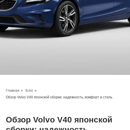
Главная
»
Блог
»
Обзор Volvo V40 японской сборки: надежность, комфорт и стиль
Обзор Volvo V40 японской
сборки: надежность,