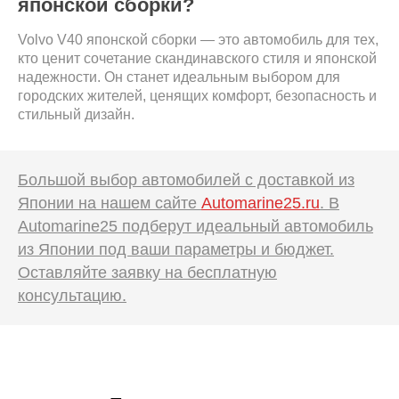
японской сборки?
Volvo V40 японской сборки — это автомобиль для тех,
кто ценит сочетание скандинавского стиля и японской
надежности. Он станет идеальным выбором для
городских жителей, ценящих комфорт, безопасность и
стильный дизайн.
Большой выбор автомобилей с доставкой из
Японии на нашем сайте
Automarine25.ru
. В
Automarine25 подберут идеальный автомобиль
из Японии под ваши параметры и бюджет.
Оставляйте заявку на бесплатную
консультацию.