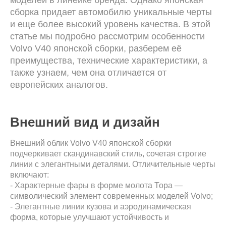
сборка придает автомобилю уникальные черты
и еще более высокий уровень качества. В этой
статье мы подробно рассмотрим особенности
Volvo V40 японской сборки, разберем её
преимущества, технические характеристики, а
также узнаем, чем она отличается от
европейских аналогов.
Внешний вид и дизайн
Внешний облик Volvo V40 японской сборки
подчеркивает скандинавский стиль, сочетая строгие
линии с элегантными деталями. Отличительные черты
включают:
- Характерные фары в форме молота Тора —
символический элемент современных моделей Volvo;
- Элегантные линии кузова и аэродинамическая
форма, которые улучшают устойчивость и