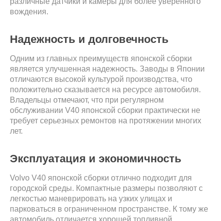
различные датчики и камеры для более уверенного
вождения.
Надежность и долговечность
Одним из главных преимуществ японской сборки
является улучшенная надежность. Заводы в Японии
отличаются высокой культурой производства, что
положительно сказывается на ресурсе автомобиля.
Владельцы отмечают, что при регулярном
обслуживании V40 японской сборки практически не
требует серьезных ремонтов на протяжении многих
лет.
Эксплуатация и экономичность
Volvo V40 японской сборки отлично подходит для
городской среды. Компактные размеры позволяют с
легкостью маневрировать на узких улицах и
парковаться в ограниченном пространстве. К тому же
автомобиль отличается хорошей топливной