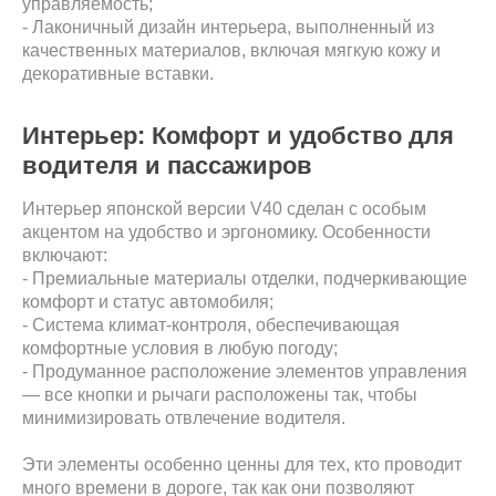
управляемость;
- Лаконичный дизайн интерьера, выполненный из
качественных материалов, включая мягкую кожу и
декоративные вставки.
Интерьер: Комфорт и удобство для
водителя и пассажиров
Интерьер японской версии V40 сделан с особым
акцентом на удобство и эргономику. Особенности
включают:
- Премиальные материалы отделки, подчеркивающие
комфорт и статус автомобиля;
- Система климат-контроля, обеспечивающая
комфортные условия в любую погоду;
- Продуманное расположение элементов управления
— все кнопки и рычаги расположены так, чтобы
минимизировать отвлечение водителя.
Эти элементы особенно ценны для тех, кто проводит
много времени в дороге, так как они позволяют