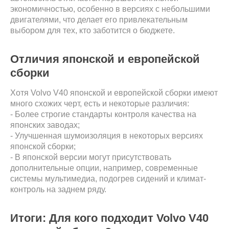
экономичностью, особенно в версиях с небольшими
двигателями, что делает его привлекательным
выбором для тех, кто заботится о бюджете.
Отличия японской и европейской
сборки
Хотя Volvo V40 японской и европейской сборки имеют
много схожих черт, есть и некоторые различия:
- Более строгие стандарты контроля качества на
японских заводах;
- Улучшенная шумоизоляция в некоторых версиях
японской сборки;
- В японской версии могут присутствовать
дополнительные опции, например, современные
системы мультимедиа, подогрев сидений и климат-
контроль на заднем ряду.
Итоги: Для кого подходит Volvo V40