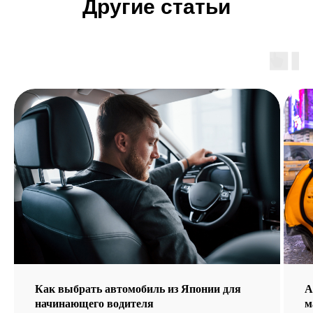
Другие статьи
Как выбрать автомобиль из Японии для
А
начинающего водителя
м