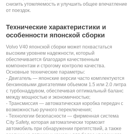
снизить утомляемость и улучшить общее впечатление
от поездок.
Технические характеристики и
особенности японской сборки
Volvo V40 японской сборки может похвастаться
высоким уровнем надежности, который
обеспечивается благодаря качественным
компонентам и строгому контролю качества.
Основные технические параметры:
- Двигатель — японские версии часто комплектуются
бензиновыми двигателями объемом 1.5 или 2.0 литра
с турбонаддувом, обеспечивая оптимальный баланс
между мощностью и экономичностью;
- Трансмиссия — автоматическая коробка передач с
возможностью ручного переключения;
- Технологии безопасности — фирменная система
City Safety, которая автоматически тормозит
автомобиль при обнаружении препятствий, а также