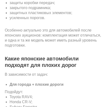
защиты коробки передач;
закрытого подрамника;
защитных пластиковых элементов;
усиленных порогов.
Особенно актуально это для автомобилей после
японских аукционов: комплектация может отличаться,
и одна и та же модель может иметь разный уровень
подготовки.
Какие японские автомобили
подходят для плохих дорог
В зависимости от задач:
Для города + плохие дороги
Подойдут:
Toyota RAV4;
Honda CR-V;
Subaru Forester.