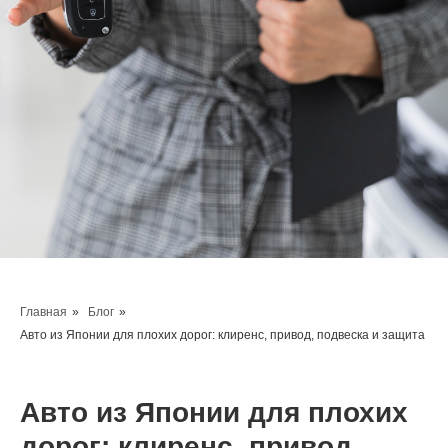
Главная
»
Блог
»
Авто из Японии для плохих дорог: клиренс, привод, подвеска и защита
Авто из Японии для плохих
дорог: клиренс, привод,