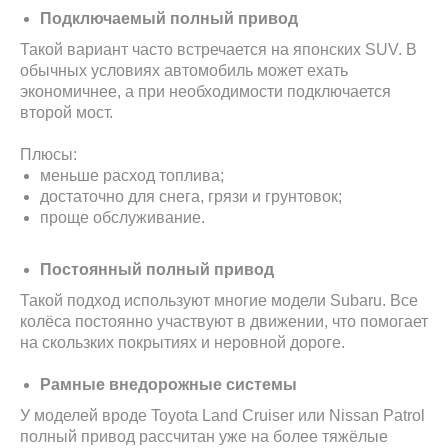
Подключаемый полный привод
Такой вариант часто встречается на японских SUV. В
обычных условиях автомобиль может ехать
экономичнее, а при необходимости подключается
второй мост.
Плюсы:
меньше расход топлива;
достаточно для снега, грязи и грунтовок;
проще обслуживание.
Постоянный полный привод
Такой подход используют многие модели Subaru. Все
колёса постоянно участвуют в движении, что помогает
на скользких покрытиях и неровной дороге.
Рамные внедорожные системы
У моделей вроде Toyota Land Cruiser или Nissan Patrol
полный привод рассчитан уже на более тяжёлые