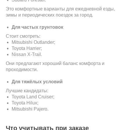
Это комфортные варианты для ежедневной езды,
зимы и периодических поездок за город.
Для частых грунтовок
Стоит смотреть:
Mitsubishi Outlander;
Toyota Harrier;
Nissan X-Trail.
Они предлагают хороший баланс комфорта и
проходимости.
Для тяжёлых условий
Лучшие кандидаты:
Toyota Land Cruiser;
Toyota Hilux;
Mitsubishi Pajero.
Что учитывать при заказе