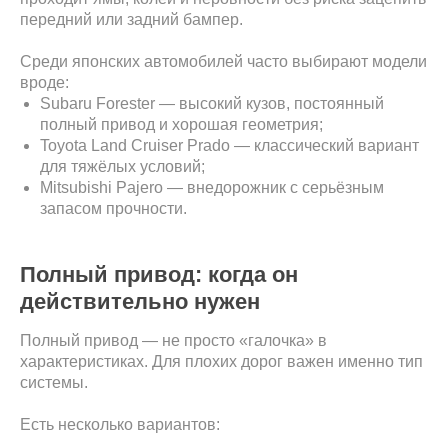
передний или задний бампер.
Среди японских автомобилей часто выбирают модели
вроде:
Subaru Forester — высокий кузов, постоянный
полный привод и хорошая геометрия;
Toyota Land Cruiser Prado — классический вариант
для тяжёлых условий;
Mitsubishi Pajero — внедорожник с серьёзным
запасом прочности.
Полный привод: когда он
действительно нужен
Полный привод — не просто «галочка» в
характеристиках. Для плохих дорог важен именно тип
системы.
Есть несколько вариантов: