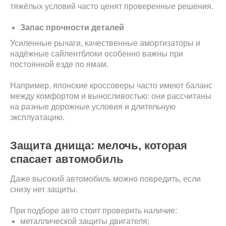
тяжёлых условий часто ценят проверенные решения.
Запас прочности деталей
Усиленные рычаги, качественные амортизаторы и
надёжные сайлентблоки особенно важны при
постоянной езде по ямам.
Например, японские кроссоверы часто имеют баланс
между комфортом и выносливостью: они рассчитаны
на разные дорожные условия и длительную
эксплуатацию.
Защита днища: мелочь, которая
спасает автомобиль
Даже высокий автомобиль можно повредить, если
снизу нет защиты.
При подборе авто стоит проверить наличие:
металлической защиты двигателя;