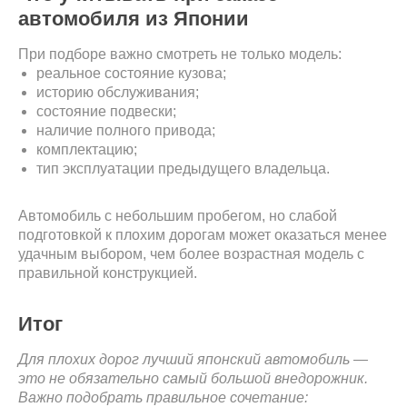
автомобиля из Японии
При подборе важно смотреть не только модель:
реальное состояние кузова;
историю обслуживания;
состояние подвески;
наличие полного привода;
комплектацию;
тип эксплуатации предыдущего владельца.
Автомобиль с небольшим пробегом, но слабой
подготовкой к плохим дорогам может оказаться менее
удачным выбором, чем более возрастная модель с
правильной конструкцией.
Итог
Для плохих дорог лучший японский автомобиль —
это не обязательно самый большой внедорожник.
Важно подобрать правильное сочетание: