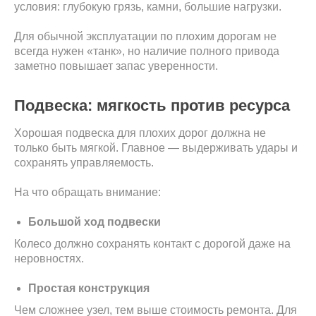
условия: глубокую грязь, камни, большие нагрузки.
Для обычной эксплуатации по плохим дорогам не
всегда нужен «танк», но наличие полного привода
заметно повышает запас уверенности.
Подвеска: мягкость против ресурса
Хорошая подвеска для плохих дорог должна не
только быть мягкой. Главное — выдерживать удары и
сохранять управляемость.
На что обращать внимание:
Большой ход подвески
Колесо должно сохранять контакт с дорогой даже на
неровностях.
Простая конструкция
Чем сложнее узел, тем выше стоимость ремонта. Для