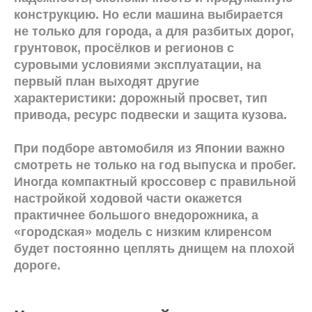
конструкцию. Но если машина выбирается
не только для города, а для разбитых дорог,
грунтовок, просёлков и регионов с
суровыми условиями эксплуатации, на
первый план выходят другие
характеристики: дорожный просвет, тип
привода, ресурс подвески и защита кузова.
При подборе автомобиля из Японии важно
смотреть не только на год выпуска и пробег.
Иногда компактный кроссовер с правильной
настройкой ходовой части окажется
практичнее большого внедорожника, а
«городская» модель с низким клиренсом
будет постоянно цеплять днищем на плохой
дороге.