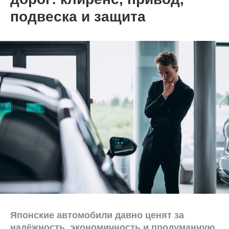
подвеска и защита
Японские автомобили давно ценят за
надёжность, экономичность и продуманную