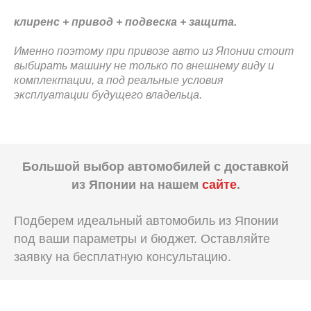
клиренс + привод + подвеска + защита.
Именно поэтому при привозе авто из Японии стоит
выбирать машину не только по внешнему виду и
комплектации, а под реальные условия
эксплуатации будущего владельца.
Большой выбор автомобилей с доставкой
из Японии на нашем
сайте
.
Подберем идеальный автомобиль из Японии
под ваши параметры и бюджет. Оставляйте
заявку на бесплатную консультацию.